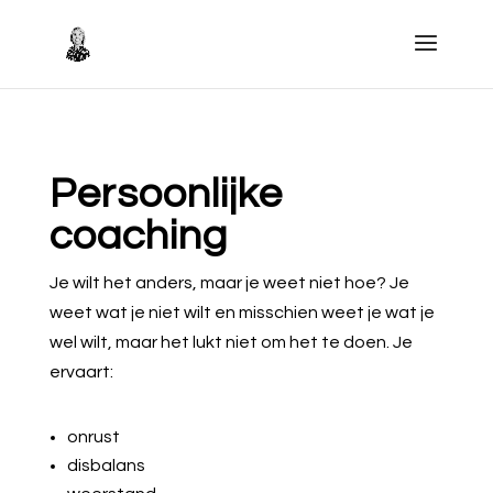
Persoonlijke
coaching
Je wilt het anders, maar je weet niet hoe? Je
weet wat je niet wilt en misschien weet je wat je
wel wilt, maar het lukt niet om het te doen. Je
ervaart:
onrust
disbalans